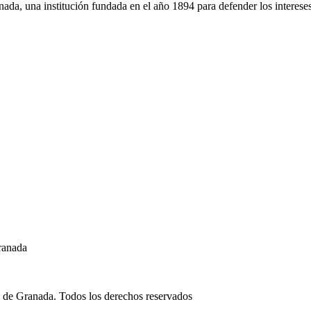
da, una institución fundada en el año 1894 para defender los intereses
ranada
 de Granada. Todos los derechos reservados