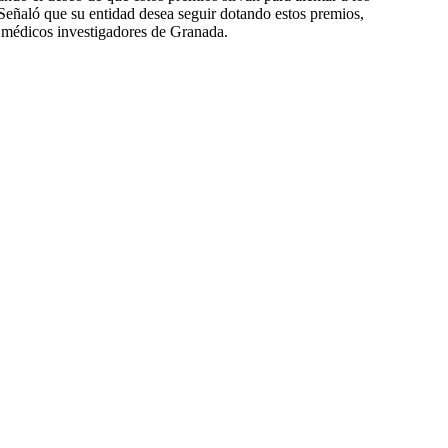
 Señaló que su entidad desea seguir dotando estos premios,
 médicos investigadores de Granada.