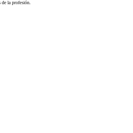
 de la profesión.