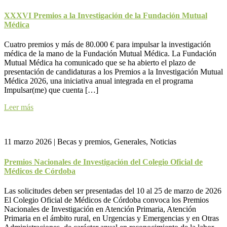
XXXVI Premios a la Investigación de la Fundación Mutual
Médica
Cuatro premios y más de 80.000 € para impulsar la investigación
médica de la mano de la Fundación Mutual Médica. La Fundación
Mutual Médica ha comunicado que se ha abierto el plazo de
presentación de candidaturas a los Premios a la Investigación Mutual
Médica 2026, una iniciativa anual integrada en el programa
Impulsar(me) que cuenta […]
Leer más
11 marzo 2026
|
Becas y premios, Generales, Noticias
Premios Nacionales de Investigación del Colegio Oficial de
Médicos de Córdoba
Las solicitudes deben ser presentadas del 10 al 25 de marzo de 2026
El Colegio Oficial de Médicos de Córdoba convoca los Premios
Nacionales de Investigación en Atención Primaria, Atención
Primaria en el ámbito rural, en Urgencias y Emergencias y en Otras