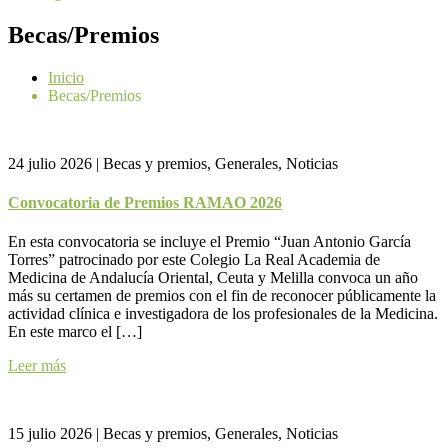
Becas/Premios
Inicio
Becas/Premios
24 julio 2026
|
Becas y premios, Generales, Noticias
Convocatoria de Premios RAMAO 2026
En esta convocatoria se incluye el Premio “Juan Antonio García
Torres” patrocinado por este Colegio La Real Academia de
Medicina de Andalucía Oriental, Ceuta y Melilla convoca un año
más su certamen de premios con el fin de reconocer públicamente la
actividad clínica e investigadora de los profesionales de la Medicina.
En este marco el […]
Leer más
15 julio 2026
|
Becas y premios, Generales, Noticias