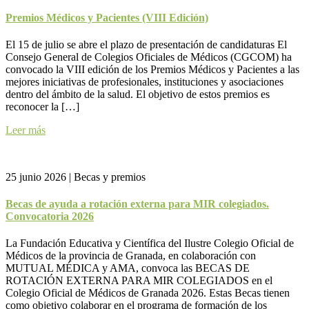
Premios Médicos y Pacientes (VIII Edición)
El 15 de julio se abre el plazo de presentación de candidaturas El
Consejo General de Colegios Oficiales de Médicos (CGCOM) ha
convocado la VIII edición de los Premios Médicos y Pacientes a las
mejores iniciativas de profesionales, instituciones y asociaciones
dentro del ámbito de la salud. El objetivo de estos premios es
reconocer la […]
Leer más
25 junio 2026
|
Becas y premios
Becas de ayuda a rotación externa para MIR colegiados.
Convocatoria 2026
La Fundación Educativa y Científica del Ilustre Colegio Oficial de
Médicos de la provincia de Granada, en colaboración con
MUTUAL MÉDICA y AMA, convoca las BECAS DE
ROTACIÓN EXTERNA PARA MIR COLEGIADOS en el
Colegio Oficial de Médicos de Granada 2026. Estas Becas tienen
como objetivo colaborar en el programa de formación de los