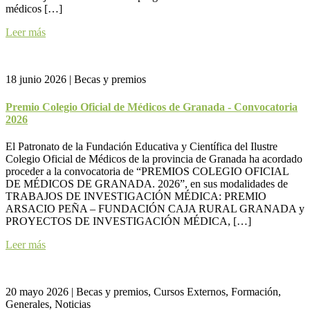
médicos […]
Leer más
18 junio 2026
|
Becas y premios
Premio Colegio Oficial de Médicos de Granada - Convocatoria
2026
El Patronato de la Fundación Educativa y Científica del Ilustre
Colegio Oficial de Médicos de la provincia de Granada ha acordado
proceder a la convocatoria de “PREMIOS COLEGIO OFICIAL
DE MÉDICOS DE GRANADA. 2026”, en sus modalidades de
TRABAJOS DE INVESTIGACIÓN MÉDICA: PREMIO
ARSACIO PEÑA – FUNDACIÓN CAJA RURAL GRANADA y
PROYECTOS DE INVESTIGACIÓN MÉDICA, […]
Leer más
20 mayo 2026
|
Becas y premios, Cursos Externos, Formación,
Generales, Noticias