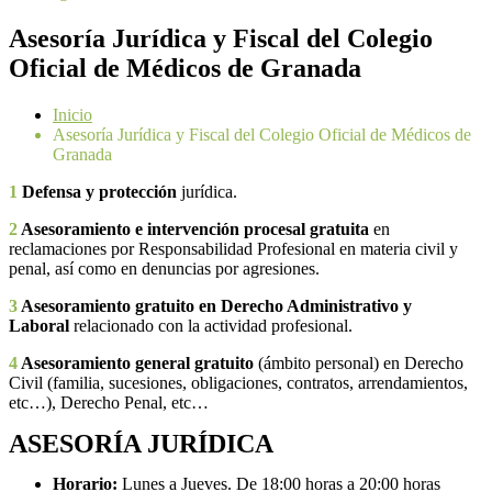
Asesoría Jurídica y Fiscal del Colegio
Oficial de Médicos de Granada
Inicio
Asesoría Jurídica y Fiscal del Colegio Oficial de Médicos de
Granada
1
Defensa y protección
jurídica.
2
Asesoramiento e intervención procesal gratuita
en
reclamaciones por Responsabilidad Profesional en materia civil y
penal, así como en denuncias por agresiones.
3
Asesoramiento gratuito en Derecho Administrativo y
Laboral
relacionado con la actividad profesional.
4
Asesoramiento general gratuito
(ámbito personal) en Derecho
Civil (familia, sucesiones, obligaciones, contratos, arrendamientos,
etc…), Derecho Penal, etc…
ASESORÍA JURÍDICA
Horario:
Lunes a Jueves. De 18:00 horas a 20:00 horas