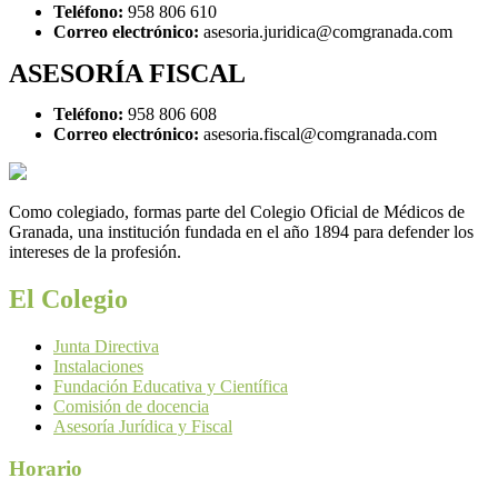
Teléfono:
958 806 610
Correo electrónico:
asesoria.juridica@comgranada.com
ASESORÍA FISCAL
Teléfono:
958 806 608
Correo electrónico:
asesoria.fiscal@comgranada.com
Como colegiado, formas parte del Colegio Oficial de Médicos de
Granada, una institución fundada en el año 1894 para defender los
intereses de la profesión.
El Colegio
Junta Directiva
Instalaciones
Fundación Educativa y Científica
Comisión de docencia
Asesoría Jurídica y Fiscal
Horario