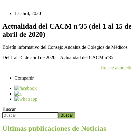
17 abril, 2020
Actualidad del CACM nº35 (del 1 al 15 de
abril de 2020)
Boletín informativo del Consejo Andaluz de Colegios de Médicos
Del 1 al 15 de abril de 2020 – Actualidad del CACM nº35
Enlace al boletín
Compartir
Buscar
Buscar
Últimas publicaciones de Noticias