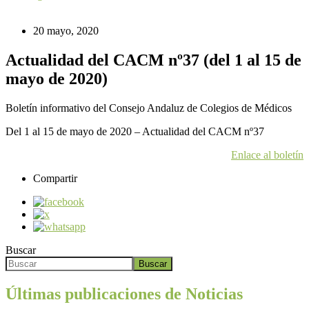
20 mayo, 2020
Actualidad del CACM nº37 (del 1 al 15 de
mayo de 2020)
Boletín informativo del Consejo Andaluz de Colegios de Médicos
Del 1 al 15 de mayo de 2020 – Actualidad del CACM nº37
Enlace al boletín
Compartir
Buscar
Buscar
Últimas publicaciones de Noticias