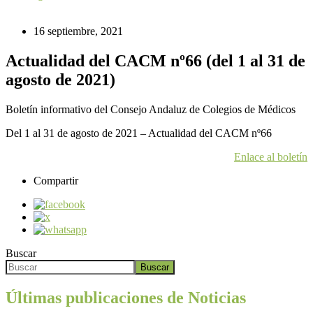
16 septiembre, 2021
Actualidad del CACM nº66 (del 1 al 31 de
agosto de 2021)
Boletín informativo del Consejo Andaluz de Colegios de Médicos
Del 1 al 31 de agosto de 2021 – Actualidad del CACM nº66
Enlace al boletín
Compartir
Buscar
Buscar
Últimas publicaciones de Noticias