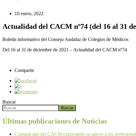
10 enero, 2022
Actualidad del CACM nº74 (del 16 al 31 de
Boletín informativo del Consejo Andaluz de Colegios de Médicos
Del 16 al 31 de diciembre de 2021 – Actualidad del CACM nº74
Compartir
Buscar
Buscar
Últimas publicaciones de Noticias
Comunicado del CACM expresando su apoyo a los profesionales