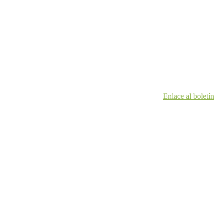
Enlace al boletín