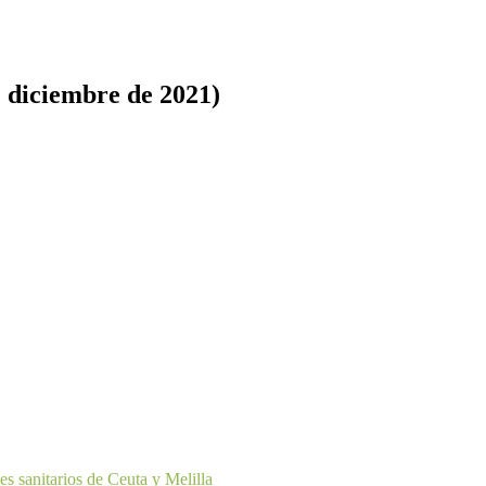
 diciembre de 2021)
 sanitarios de Ceuta y Melilla