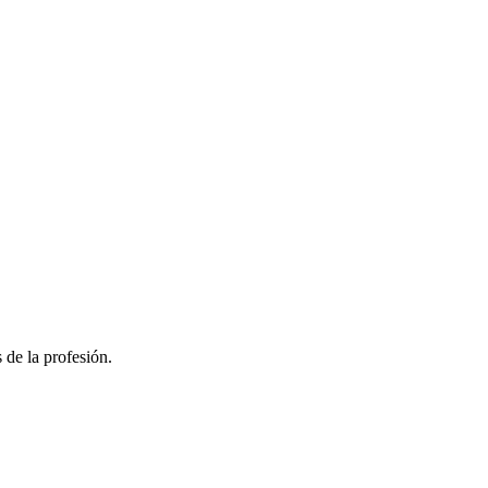
 de la profesión.