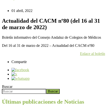
01 abril, 2022
Actualidad del CACM nº80 (del 16 al 31
de marzo de 2022)
Boletín informativo del Consejo Andaluz de Colegios de Médicos
Del 16 al 31 de marzo de 2022 – Actualidad del CACM nº80
Enlace al boletín
Compartir
Buscar
Buscar
Últimas publicaciones de Noticias