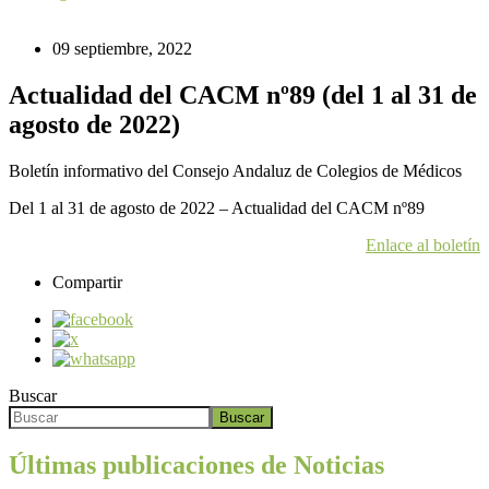
09 septiembre, 2022
Actualidad del CACM nº89 (del 1 al 31 de
agosto de 2022)
Boletín informativo del Consejo Andaluz de Colegios de Médicos
Del 1 al 31 de agosto de 2022 – Actualidad del CACM nº89
Enlace al boletín
Compartir
Buscar
Buscar
Últimas publicaciones de Noticias