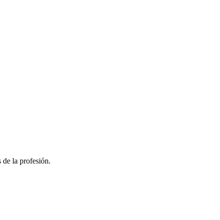
 de la profesión.