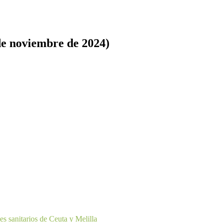
de noviembre de 2024)
 sanitarios de Ceuta y Melilla