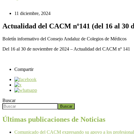
11 diciembre, 2024
Actualidad del CACM nº141 (del 16 al 30 
Boletín informativo del Consejo Andaluz de Colegios de Médicos
Del 16 al 30 de noviembre de 2024 – Actualidad del CACM nº 141
Compartir
Buscar
Buscar
Últimas publicaciones de Noticias
Comunicado del CACM expresando su apoyo a los profesionales