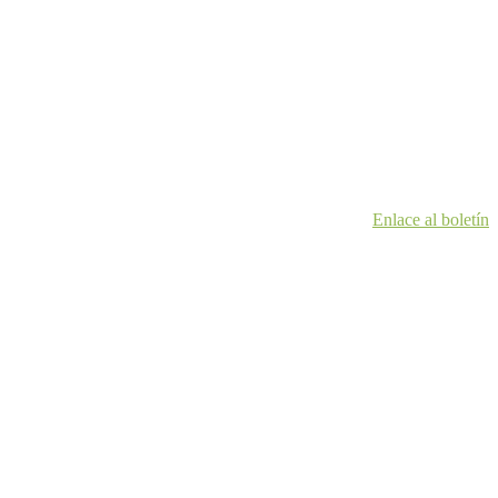
Enlace al boletín