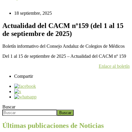
18 septiembre, 2025
Actualidad del CACM nº159 (del 1 al 15
de septiembre de 2025)
Boletín informativo del Consejo Andaluz de Colegios de Médicos
Del 1 al 15 de septiembre de 2025 – Actualidad del CACM nº 159
Enlace al boletín
Compartir
Buscar
Buscar
Últimas publicaciones de Noticias