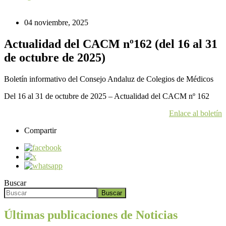
04 noviembre, 2025
Actualidad del CACM nº162 (del 16 al 31
de octubre de 2025)
Boletín informativo del Consejo Andaluz de Colegios de Médicos
Del 16 al 31 de octubre de 2025 – Actualidad del CACM nº 162
Enlace al boletín
Compartir
Buscar
Buscar
Últimas publicaciones de Noticias