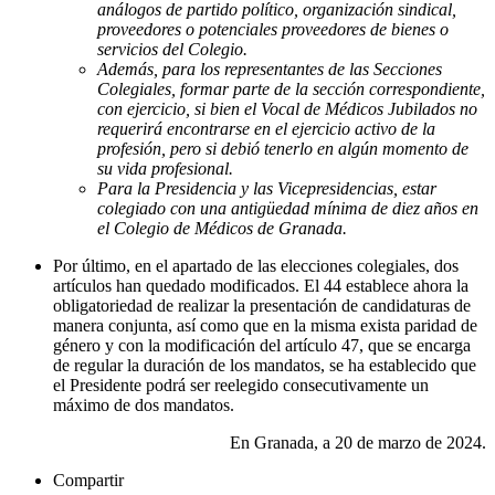
análogos de partido político, organización sindical,
proveedores o potenciales proveedores de bienes o
servicios del Colegio.
Además, para los representantes de las Secciones
Colegiales, formar parte de la sección correspondiente,
con ejercicio, si bien el Vocal de Médicos Jubilados no
requerirá encontrarse en el ejercicio activo de la
profesión, pero si debió tenerlo en algún momento de
su vida profesional.
Para la Presidencia y las Vicepresidencias, estar
colegiado con una antigüedad mínima de diez años en
el Colegio de Médicos de Granada.
Por último, en el apartado de las elecciones colegiales, dos
artículos han quedado modificados. El 44 establece ahora la
obligatoriedad de realizar la presentación de candidaturas de
manera conjunta, así como que en la misma exista paridad de
género y con la modificación del artículo 47, que se encarga
de regular la duración de los mandatos, se ha establecido que
el Presidente podrá ser reelegido consecutivamente un
máximo de dos mandatos.
En Granada, a 20 de marzo de 2024.
Compartir