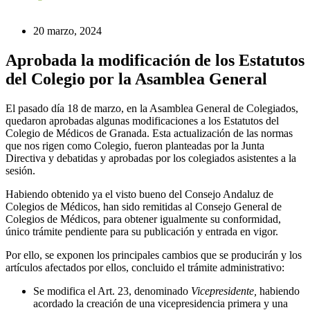
20 marzo, 2024
Aprobada la modificación de los Estatutos
del Colegio por la Asamblea General
El pasado día 18 de marzo, en la Asamblea General de Colegiados,
quedaron aprobadas algunas modificaciones a los Estatutos del
Colegio de Médicos de Granada. Esta actualización de las normas
que nos rigen como Colegio, fueron planteadas por la Junta
Directiva y debatidas y aprobadas por los colegiados asistentes a la
sesión.
Habiendo obtenido ya el visto bueno del Consejo Andaluz de
Colegios de Médicos, han sido remitidas al Consejo General de
Colegios de Médicos, para obtener igualmente su conformidad,
único trámite pendiente para su publicación y entrada en vigor.
Por ello, se exponen los principales cambios que se producirán y los
artículos afectados por ellos, concluido el trámite administrativo:
Se modifica el Art. 23, denominado
Vicepresidente,
habiendo
acordado la creación de una vicepresidencia primera y una