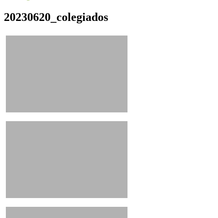
20230620_colegiados