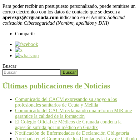
Para poder recibir un presupuesto personalizado, puede remitirse un
correo electrónico con los datos de contacto que se deseen a
aperezpz@crgranada.com
indicando en el Asunto:
Solicitud
cotización Ciberseguridad (Nombre, apellidos y DNI)
Compartir
Buscar
Buscar
Últimas publicaciones de Noticias
Comunicado del CACM expresando su apoyo a los
profesionales sanitarios de Ceuta y Melilla
Comunicado del CACM reclamando una reforma MIR que
garantice la calidad de la formación
El Colegio Oficial de Médicos de Granada condena la
agresión sufrida por un médico en Guadix
Notificación de Enfermedades de Declaración Obligatoria
Aprobada en el Congreso de los Diputados la Ley de Cribado