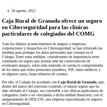
26 agosto, 2022
Caja Rural de Granada ofrece un seguro
en Ciberseguridad para las clínicas
particulares de colegiados del COMG
Ante los últimos acontecimientos de ataques a empresas,
corporaciones y despachos en Ciberseguridad, se han reforzado las
medidas para proteger los datos personales que constan en el
Colegio. Entre estas medidas, consideramos de importancia tener
contratado un seguro que proteja ante las consecuencias de
eventuales ataques, sobre todo teniendo en cuenta lo comprometido
de los datos que todos poseemos (nombres, NIF, datos médicos, y
en algunos casos, hasta números de cuenta).
Por ello, el Colegio ha acordado con
Caja Rural de Granada
, que,
dentro del marco del convenio existente, el mismo seguro que ha
sido ofertado al Colegio, sea extensible a las clínicas particulares de
colegiados, estén o no vinculadas a dicha entidad financiera, con el
aseguramiento de HISCOX, una empresa especializada en seguros
en Ciberseguridad.