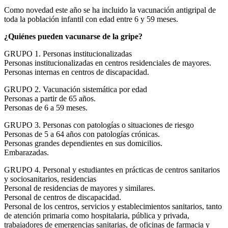
Como novedad este año se ha incluido la vacunación antigripal de
toda la población infantil con edad entre 6 y 59 meses.
¿Quiénes pueden vacunarse de la gripe?
GRUPO 1. Personas institucionalizadas
Personas institucionalizadas en centros residenciales de mayores.
Personas internas en centros de discapacidad.
GRUPO 2. Vacunación sistemática por edad
Personas a partir de 65 años.
Personas de 6 a 59 meses.
GRUPO 3. Personas con patologías o situaciones de riesgo
Personas de 5 a 64 años con patologías crónicas.
Personas grandes dependientes en sus domicilios.
Embarazadas.
GRUPO 4. Personal y estudiantes en prácticas de centros sanitarios
y sociosanitarios, residencias
Personal de residencias de mayores y similares.
Personal de centros de discapacidad.
Personal de los centros, servicios y establecimientos sanitarios, tanto
de atención primaria como hospitalaria, pública y privada,
trabajadores de emergencias sanitarias, de oficinas de farmacia y