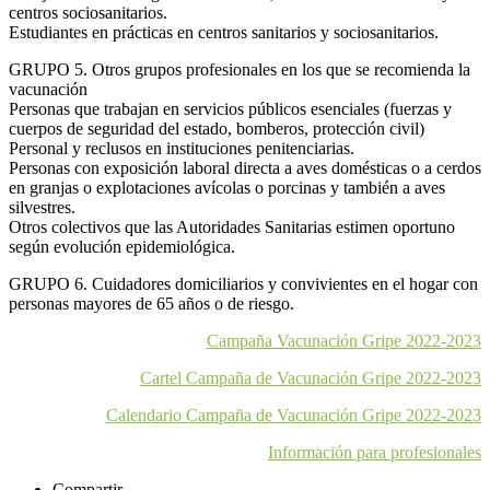
centros sociosanitarios.
Estudiantes en prácticas en centros sanitarios y sociosanitarios.
GRUPO 5. Otros grupos profesionales en los que se recomienda la
vacunación
Personas que trabajan en servicios públicos esenciales (fuerzas y
cuerpos de seguridad del estado, bomberos, protección civil)
Personal y reclusos en instituciones penitenciarias.
Personas con exposición laboral directa a aves domésticas o a cerdos
en granjas o explotaciones avícolas o porcinas y también a aves
silvestres.
Otros colectivos que las Autoridades Sanitarias estimen oportuno
según evolución epidemiológica.
GRUPO 6. Cuidadores domiciliarios y convivientes en el hogar con
personas mayores de 65 años o de riesgo.
Campaña Vacunación Gripe 2022-2023
Cartel Campaña de Vacunación Gripe 2022-2023
Calendario Campaña de Vacunación Gripe 2022-2023
Información para profesionales
Compartir