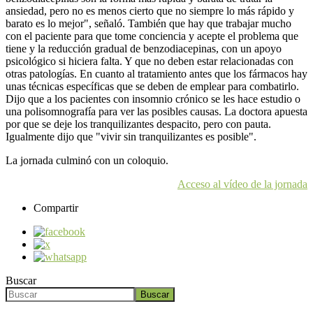
ansiedad, pero no es menos cierto que no siempre lo más rápido y
barato es lo mejor", señaló. También que hay que trabajar mucho
con el paciente para que tome conciencia y acepte el problema que
tiene y la reducción gradual de benzodiacepinas, con un apoyo
psicológico si hiciera falta. Y que no deben estar relacionadas con
otras patologías. En cuanto al tratamiento antes que los fármacos hay
unas técnicas específicas que se deben de emplear para combatirlo.
Dijo que a los pacientes con insomnio crónico se les hace estudio o
una polisomnografía para ver las posibles causas. La doctora apuesta
por que se deje los tranquilizantes despacito, pero con pauta.
Igualmente dijo que "vivir sin tranquilizantes es posible".
La jornada culminó con un coloquio.
Acceso al vídeo de la jornada
Compartir
Buscar
Buscar