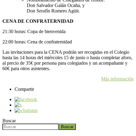
Don Salvador Galán Ocaña, y
Don Serafín Romero Agüit.
CENA DE CONFRATERNIDAD
21:30 horas: Copa de bienvenida
22:00 horas: Cena de confraternidad
Las invitaciones para la CENA podrán ser recogidas en el Colegio
hasta las 14 horas del miércoles 15 de junio o hasta completar aforo,
al precio de 35€ por persona para colegiados y un acompañante y
60€ para otros asistentes.
Más información
Compartir
Buscar
Buscar