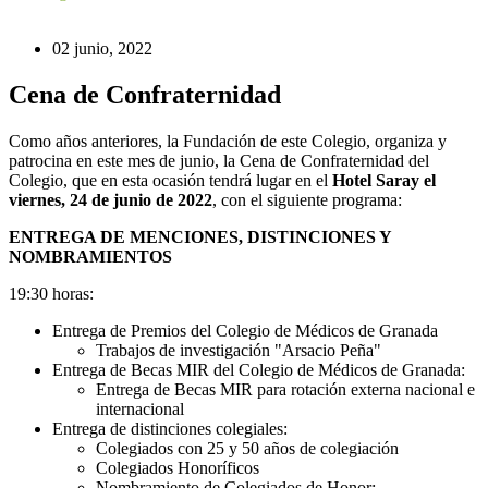
02 junio, 2022
Cena de Confraternidad
Como años anteriores, la Fundación de este Colegio, organiza y
patrocina en este mes de junio, la Cena de Confraternidad del
Colegio, que en esta ocasión tendrá lugar en el
Hotel Saray el
viernes, 24 de junio de 2022
, con el siguiente programa:
ENTREGA DE MENCIONES, DISTINCIONES Y
NOMBRAMIENTOS
19:30 horas:
Entrega de Premios del Colegio de Médicos de Granada
Trabajos de investigación "Arsacio Peña"
Entrega de Becas MIR del Colegio de Médicos de Granada:
Entrega de Becas MIR para rotación externa nacional e
internacional
Entrega de distinciones colegiales:
Colegiados con 25 y 50 años de colegiación
Colegiados Honoríficos
Nombramiento de Colegiados de Honor: