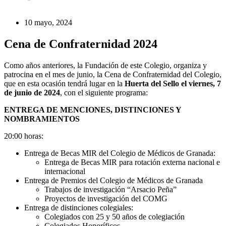
10 mayo, 2024
Cena de Confraternidad 2024
Como años anteriores, la Fundación de este Colegio, organiza y
patrocina en el mes de junio, la Cena de Confraternidad del Colegio,
que en esta ocasión tendrá lugar en la
Huerta del Sello el viernes, 7
de junio de 2024
, con el siguiente programa:
ENTREGA DE MENCIONES, DISTINCIONES Y
NOMBRAMIENTOS
20:00 horas:
Entrega de Becas MIR del Colegio de Médicos de Granada:
Entrega de Becas MIR para rotación externa nacional e
internacional
Entrega de Premios del Colegio de Médicos de Granada
Trabajos de investigación “Arsacio Peña”
Proyectos de investigación del COMG
Entrega de distinciones colegiales:
Colegiados con 25 y 50 años de colegiación
Colegiados Honoríficos