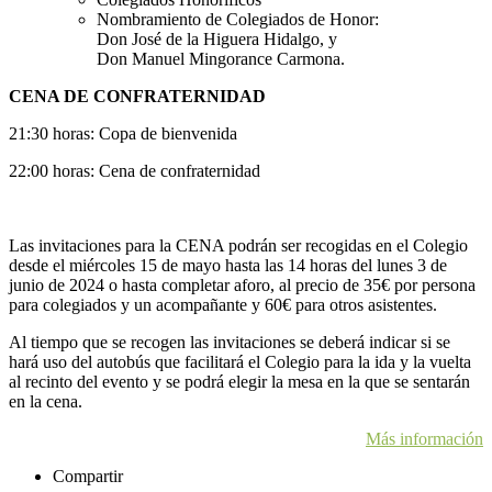
Nombramiento de Colegiados de Honor:
Don José de la Higuera Hidalgo, y
Don Manuel Mingorance Carmona.
CENA DE CONFRATERNIDAD
21:30 horas: Copa de bienvenida
22:00 horas: Cena de confraternidad
Las invitaciones para la CENA podrán ser recogidas en el Colegio
desde el miércoles 15 de mayo hasta las 14 horas del lunes 3 de
junio de 2024 o hasta completar aforo, al precio de 35€ por persona
para colegiados y un acompañante y 60€ para otros asistentes.
Al tiempo que se recogen las invitaciones se deberá indicar si se
hará uso del autobús que facilitará el Colegio para la ida y la vuelta
al recinto del evento y se podrá elegir la mesa en la que se sentarán
en la cena.
Más información
Compartir