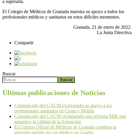
a superarla.
El Colegio de Médicos de Granada muestra su apoyo a todos los
profesionales médicos y sanitarios en estos difíciles momentos.
Granada, 21 de enero de 2022.
La Junta Directiva
Compartir
Buscar
Buscar
Últimas publicaciones de Noticias
Comunicado del CACM expresando su apoyo a los
profesionales sanitarios de Ceuta y Melilla
Comunicado del CACM reclamando una reforma MIR que
garantice la calidad de la formación
El Colegio Oficial de Médicos de Granada condena la
agresión sufrida por un médico en Guadix