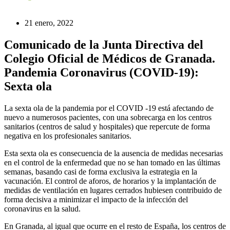
21 enero, 2022
Comunicado de la Junta Directiva del
Colegio Oficial de Médicos de Granada.
Pandemia Coronavirus (COVID-19):
Sexta ola
La sexta ola de la pandemia por el COVID -19 está afectando de
nuevo a numerosos pacientes, con una sobrecarga en los centros
sanitarios (centros de salud y hospitales) que repercute de forma
negativa en los profesionales sanitarios.
Esta sexta ola es consecuencia de la ausencia de medidas necesarias
en el control de la enfermedad que no se han tomado en las últimas
semanas, basando casi de forma exclusiva la estrategia en la
vacunación. El control de aforos, de horarios y la implantación de
medidas de ventilación en lugares cerrados hubiesen contribuido de
forma decisiva a minimizar el impacto de la infección del
coronavirus en la salud.
En Granada, al igual que ocurre en el resto de España, los centros de