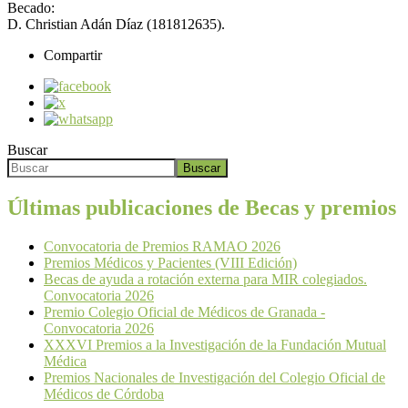
Becado:
D. Christian Adán Díaz (181812635).
Compartir
Buscar
Buscar
Últimas publicaciones de Becas y premios
Convocatoria de Premios RAMAO 2026
Premios Médicos y Pacientes (VIII Edición)
Becas de ayuda a rotación externa para MIR colegiados.
Convocatoria 2026
Premio Colegio Oficial de Médicos de Granada -
Convocatoria 2026
XXXVI Premios a la Investigación de la Fundación Mutual
Médica
Premios Nacionales de Investigación del Colegio Oficial de
Médicos de Córdoba