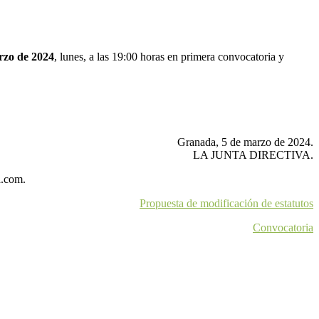
rzo de 2024
, lunes, a las 19:00 horas en primera convocatoria y
Granada, 5 de marzo de 2024.
LA JUNTA DIRECTIVA.
a.com.
Propuesta de modificación de estatutos
Convocatoria