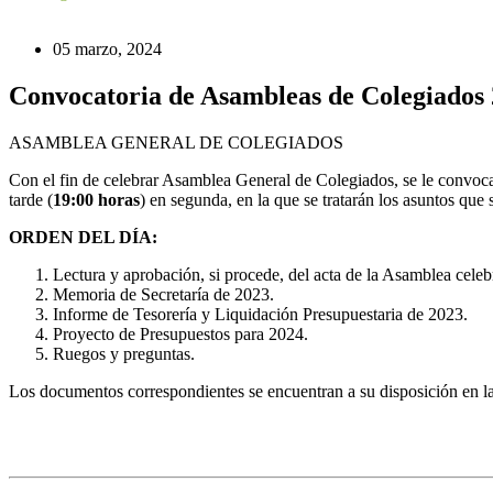
05 marzo, 2024
Convocatoria de Asambleas de Colegiados
ASAMBLEA GENERAL DE COLEGIADOS
Con el fin de celebrar Asamblea General de Colegiados, se le convoca
tarde (
19:00 horas
) en segunda, en la que se tratarán los asuntos que 
ORDEN DEL DÍA:
Lectura y aprobación, si procede, del acta de la Asamblea cele
Memoria de Secretaría de 2023.
Informe de Tesorería y Liquidación Presupuestaria de 2023.
Proyecto de Presupuestos para 2024.
Ruegos y preguntas.
Los documentos correspondientes se encuentran a su disposición en las