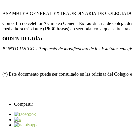
ASAMBLEA GENERAL EXTRAORDINARIA DE COLEGIAD
Con el fin de celebrar Asamblea General Extraordinaria de Colegiados
media hora más tarde (
19:30 horas
) en segunda, en la que se tratará e
ORDEN DEL DÍA:
PUNTO ÚNICO.- Propuesta de modificación de los Estatutos colegial
(*) Este documento puede ser consultado en las oficinas del Colegi
Compartir