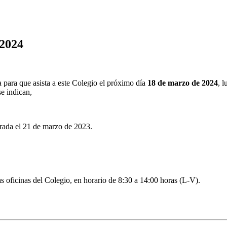
 2024
 para que asista a este Colegio el próximo día
18 de marzo de 2024
, 
se indican,
brada el 21 de marzo de 2023.
 oficinas del Colegio, en horario de 8:30 a 14:00 horas (L-V).