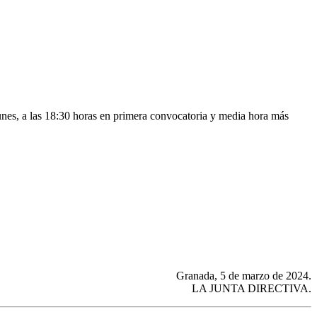
lunes, a las 18:30 horas en primera convocatoria y media hora más
Granada, 5 de marzo de 2024.
LA JUNTA DIRECTIVA.