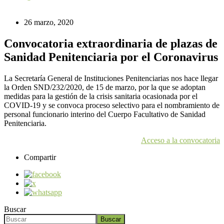
26 marzo, 2020
Convocatoria extraordinaria de plazas de
Sanidad Penitenciaria por el Coronavirus
La Secretaría General de Instituciones Penitenciarias nos hace llegar
la Orden SND/232/2020, de 15 de marzo, por la que se adoptan
medidas para la gestión de la crisis sanitaria ocasionada por el
COVID-19 y se convoca proceso selectivo para el nombramiento de
personal funcionario interino del Cuerpo Facultativo de Sanidad
Penitenciaria.
Acceso a la convocatoria
Compartir
Buscar
Buscar