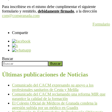
Para inscribirse en el mismo debe cumplimentar el siguiente
formulario y remitirlo,
debidamente firmado
, a la dirección
com@comgranada.com
Formulario
Compartir
Buscar
Buscar
Últimas publicaciones de Noticias
Comunicado del CACM expresando su apoyo a los
profesionales sanitarios de Ceuta y Melilla
Comunicado del CACM reclamando una reforma MIR que
garantice la calidad de la formación
El Colegio Oficial de Médicos de Granada condena la
agresión sufrida por un médico en Guadix