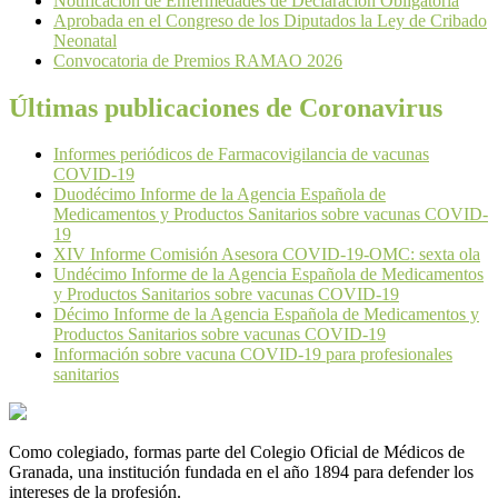
Notificación de Enfermedades de Declaración Obligatoria
Aprobada en el Congreso de los Diputados la Ley de Cribado
Neonatal
Convocatoria de Premios RAMAO 2026
Últimas publicaciones de Coronavirus
Informes periódicos de Farmacovigilancia de vacunas
COVID-19
Duodécimo Informe de la Agencia Española de
Medicamentos y Productos Sanitarios sobre vacunas COVID-
19
XIV Informe Comisión Asesora COVID-19-OMC: sexta ola
Undécimo Informe de la Agencia Española de Medicamentos
y Productos Sanitarios sobre vacunas COVID-19
Décimo Informe de la Agencia Española de Medicamentos y
Productos Sanitarios sobre vacunas COVID-19
Información sobre vacuna COVID-19 para profesionales
sanitarios
Como colegiado, formas parte del Colegio Oficial de Médicos de
Granada, una institución fundada en el año 1894 para defender los
intereses de la profesión.