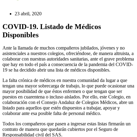
23 abril, 2020
COVID-19. Listado de Médicos
Disponibles
Ante la llamada de muchos compañeros jubilados, jóvenes y no
asistenciales a nuestros colegios, ofreciéndose, de manera altruista, a
colaborar con nuestras autoridades sanitarias, ante el grave problema
que hay en todo el país a consecuencia de la pandemia del COVID-
19 se ha decidido abrir una lista de médicos disponibles.
La falta crónica de médicos en nuestra comunidad da lugar a que
tengan una mayor sobrecarga de trabajo, lo que puede ocasionar una
mayor posibilidad de que éstos enfermen o que tengan que ser
puestos en cuarentena o incluso aislados. Por ello, este Colegio, en
colaboración con el Consejo Andaluz de Colegios Médicos, abre un
listado para aquellos que estén dispuestos a trabajar, apoyar y
colaborar ante esa posible falta de personal médico.
Todos los compañeros que pasen a ingresar estas listas firmarán un
contrato de manera que quedarán cubiertos por el Seguro de
Responsabilidad civil del SAS.