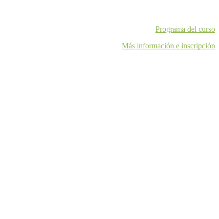
Programa del curso
Más información e inscripción