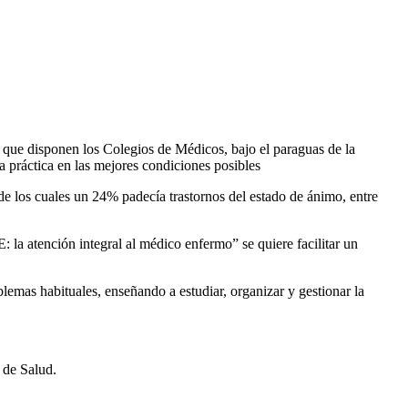
 que disponen los Colegios de Médicos, bajo el paraguas de la
a práctica en las mejores condiciones posibles
e los cuales un 24% padecía trastornos del estado de ánimo, entre
la atención integral al médico enfermo” se quiere facilitar un
blemas habituales, enseñando a estudiar, organizar y gestionar la
de Salud.