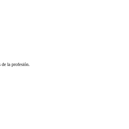
 de la profesión.