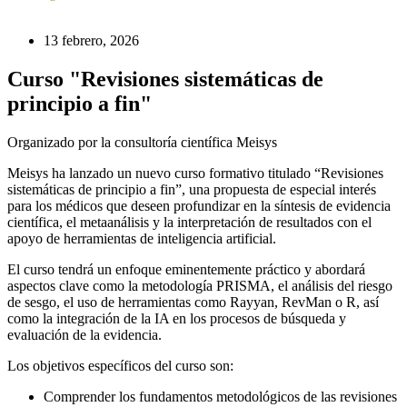
13 febrero, 2026
Curso "Revisiones sistemáticas de
principio a fin"
Organizado por la consultoría científica Meisys
Meisys ha lanzado un nuevo curso formativo titulado “Revisiones
sistemáticas de principio a fin”, una propuesta de especial interés
para los médicos que deseen profundizar en la síntesis de evidencia
científica, el metaanálisis y la interpretación de resultados con el
apoyo de herramientas de inteligencia artificial.
El curso tendrá un enfoque eminentemente práctico y abordará
aspectos clave como la metodología PRISMA, el análisis del riesgo
de sesgo, el uso de herramientas como Rayyan, RevMan o R, así
como la integración de la IA en los procesos de búsqueda y
evaluación de la evidencia.
Los objetivos específicos del curso son:
Comprender los fundamentos metodológicos de las revisiones