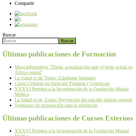
Compartir
Buscar
Buscar
Últimas publicaciones de Formación
Mesa informativa "Ébola: actualización ante el brote actual en
África central"
La Salud es de Todos: Edadismo Sanitario
Curso Cefaleas en Atención Primaria y Urgencias
XXXVI Premios a la Investigación de la Fundación Mutual
Médica
La Salud es de Todos: Prevención del suicidio infanto-juvenil
Seminario de preparación para la jubilación
Últimas publicaciones de Cursos Externos
XXXVI Premios a la Investigación de la Fundación Mutual