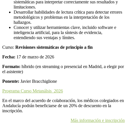
sistemáticas para interpretar correctamente sus resultados y
limitaciones.
Desarrollar habilidades de lectura crítica para detectar errores
metodológicos y problemas en la interpretación de los
hallazgos.
Conocer y utilizar herramientas clave, incluido software e
inteligencia artificial, para la síntesis de evidencia,
entendiendo sus ventajas y límites.
Curso:
Revisiones sistemáticas de principio a fin
Fecha:
17 de marzo de 2026
Formato:
híbrido (en streaming o presencial en Madrid, a elegir por
el asistente)
Ponente:
Javier Bracchiglione
Programa Curso Metanálsis_2026
En el marco del acuerdo de colaboración, los médicos colegiados en
Andalucía podrán beneficiarse de un 20% de descuento en la
inscripción.
Más información e inscripción