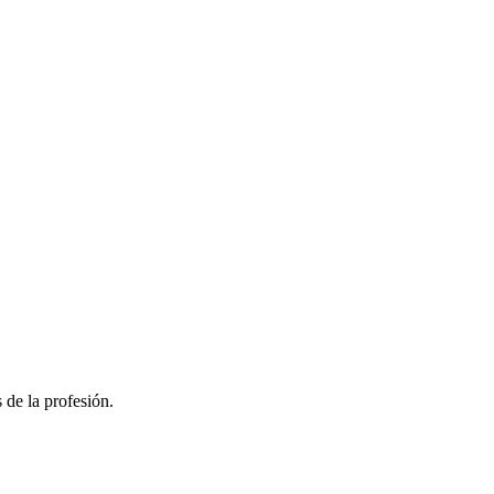
 de la profesión.