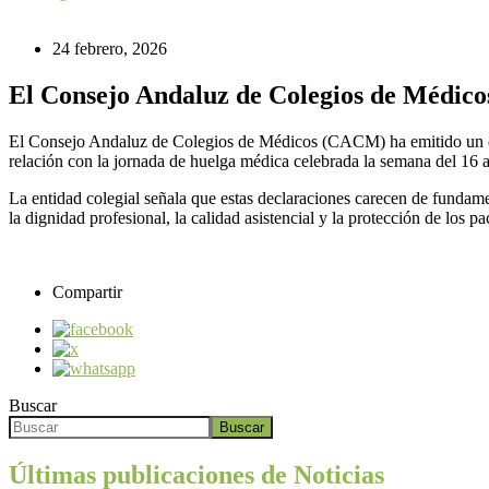
24 febrero, 2026
El Consejo Andaluz de Colegios de Médicos 
El Consejo Andaluz de Colegios de Médicos (CACM) ha emitido un com
relación con la jornada de huelga médica celebrada la semana del 16 al
La entidad colegial señala que estas declaraciones carecen de fundam
la dignidad profesional, la calidad asistencial y la protección de los 
Compartir
Buscar
Buscar
Últimas publicaciones de Noticias