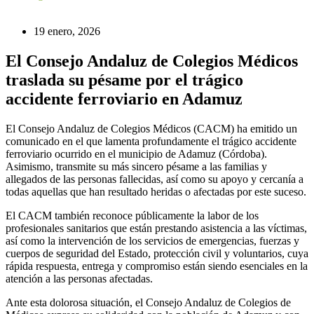
19 enero, 2026
El Consejo Andaluz de Colegios Médicos
traslada su pésame por el trágico
accidente ferroviario en Adamuz
El Consejo Andaluz de Colegios Médicos (CACM) ha emitido un
comunicado en el que lamenta profundamente el trágico accidente
ferroviario ocurrido en el municipio de Adamuz (Córdoba).
Asimismo, transmite su más sincero pésame a las familias y
allegados de las personas fallecidas, así como su apoyo y cercanía a
todas aquellas que han resultado heridas o afectadas por este suceso.
El CACM también reconoce públicamente la labor de los
profesionales sanitarios que están prestando asistencia a las víctimas,
así como la intervención de los servicios de emergencias, fuerzas y
cuerpos de seguridad del Estado, protección civil y voluntarios, cuya
rápida respuesta, entrega y compromiso están siendo esenciales en la
atención a las personas afectadas.
Ante esta dolorosa situación, el Consejo Andaluz de Colegios de