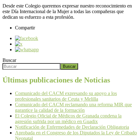
Desde este Colegio queremos expresar nuestro reconocimiento en
este Día Internacional de la Mujer a todas las compañeras que
dedican su esfuerzo a esta profesión.
Compartir
Buscar
Buscar
Últimas publicaciones de Noticias
Comunicado del CACM expresando su apoyo a los
profesionales sanitarios de Ceuta y Melilla
Comunicado del CACM reclamando una reforma MIR que
garantice la calidad de la formación
El Colegio Oficial de Médicos de Granada condena la
agresión sufrida por un médico en Guadix
Notificación de Enfermedades de Declaración Obligatoria
Aprobada en el Congreso de los Diputados la Ley de Cribado
Neonatal