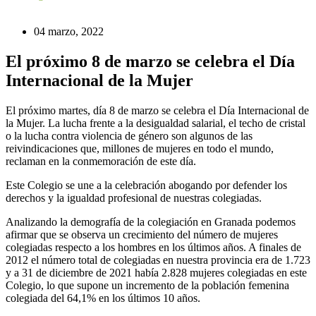
04 marzo, 2022
El próximo 8 de marzo se celebra el Día
Internacional de la Mujer
El próximo martes, día 8 de marzo se celebra el Día Internacional de
la Mujer. La lucha frente a la desigualdad salarial, el techo de cristal
o la lucha contra violencia de género son algunos de las
reivindicaciones que, millones de mujeres en todo el mundo,
reclaman en la conmemoración de este día.
Este Colegio se une a la celebración abogando por defender los
derechos y la igualdad profesional de nuestras colegiadas.
Analizando la demografía de la colegiación en Granada podemos
afirmar que se observa un crecimiento del número de mujeres
colegiadas respecto a los hombres en los últimos años. A finales de
2012 el número total de colegiadas en nuestra provincia era de 1.723
y a 31 de diciembre de 2021 había 2.828 mujeres colegiadas en este
Colegio, lo que supone un incremento de la población femenina
colegiada del 64,1% en los últimos 10 años.