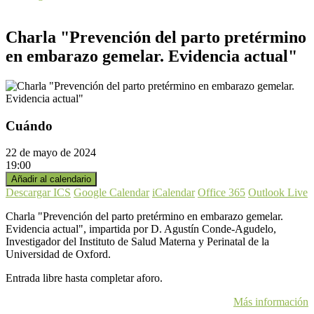
Charla "Prevención del parto pretérmino
en embarazo gemelar. Evidencia actual"
Cuándo
22 de mayo de 2024
19:00
Añadir al calendario
Descargar ICS
Google Calendar
iCalendar
Office 365
Outlook Live
Charla "Prevención del parto pretérmino en embarazo gemelar.
Evidencia actual", impartida por D. Agustín Conde-Agudelo,
Investigador del Instituto de Salud Materna y Perinatal de la
Universidad de Oxford.
Entrada libre hasta completar aforo.
Más información