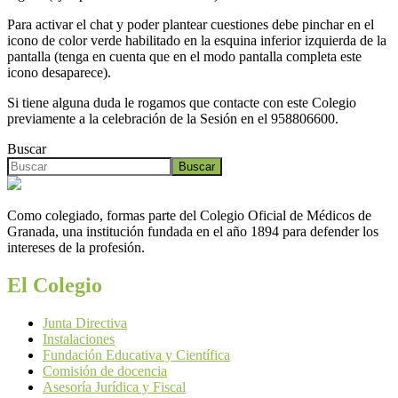
Para activar el chat y poder plantear cuestiones debe pinchar en el
icono de color verde habilitado en la esquina inferior izquierda de la
pantalla (tenga en cuenta que en el modo pantalla completa este
icono desaparece).
Si tiene alguna duda le rogamos que contacte con este Colegio
previamente a la celebración de la Sesión en el 958806600.
Buscar
Buscar
Como colegiado, formas parte del Colegio Oficial de Médicos de
Granada, una institución fundada en el año 1894 para defender los
intereses de la profesión.
El Colegio
Junta Directiva
Instalaciones
Fundación Educativa y Científica
Comisión de docencia
Asesoría Jurídica y Fiscal