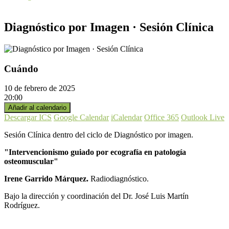
Diagnóstico por Imagen · Sesión Clínica
Cuándo
10 de febrero de 2025
20:00
Añadir al calendario
Descargar ICS
Google Calendar
iCalendar
Office 365
Outlook Live
Sesión Clínica dentro del ciclo de Diagnóstico por imagen.
"Intervencionismo guiado por ecografía en patología
osteomuscular"
Irene Garrido Márquez.
Radiodiagnóstico.
Bajo la dirección y coordinación del Dr. José Luis Martín
Rodríguez.