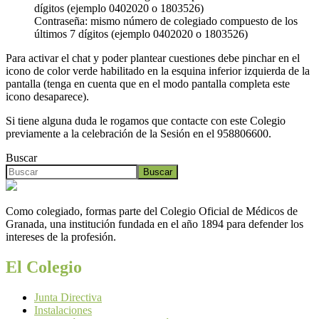
dígitos (ejemplo 0402020 o 1803526)
Contraseña: mismo número de colegiado compuesto de los
últimos 7 dígitos (ejemplo 0402020 o 1803526)
Para activar el chat y poder plantear cuestiones debe pinchar en el
icono de color verde habilitado en la esquina inferior izquierda de la
pantalla (tenga en cuenta que en el modo pantalla completa este
icono desaparece).
Si tiene alguna duda le rogamos que contacte con este Colegio
previamente a la celebración de la Sesión en el 958806600.
Buscar
Buscar
Como colegiado, formas parte del Colegio Oficial de Médicos de
Granada, una institución fundada en el año 1894 para defender los
intereses de la profesión.
El Colegio
Junta Directiva
Instalaciones