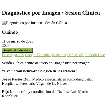
Diagnóstico por Imagen · Sesión Clínica
Cuándo
11 de marzo de 2026
20:00
Añadir al calendario
Descargar ICS
Google Calendar
iCalendar
Office 365
Outlook Live
Sesión Clínica dentro del ciclo de Diagnóstico por imagen.
"Evaluación neuro-radiológica de las cefaleas"
Jorge Pastor Rull.
Médico especialista en Radiodiagnóstico.
Hospital Universitario Virgen de las Nieves.
Bajo la dirección y coordinación del Dr. José Luis Martín
Rodríguez.