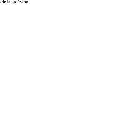
 de la profesión.