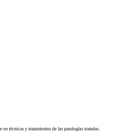
 en técnicas y tratamientos de las patologías tratadas.