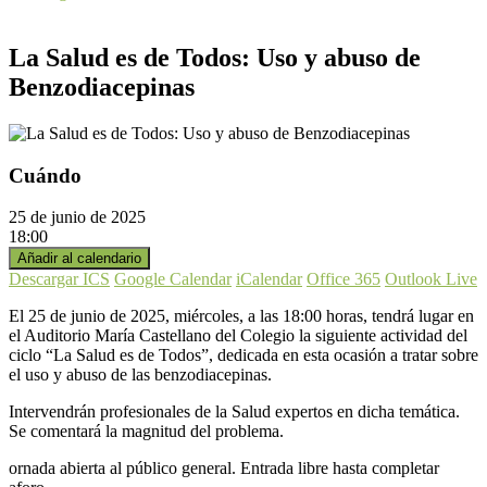
La Salud es de Todos: Uso y abuso de
Benzodiacepinas
Cuándo
25 de junio de 2025
18:00
Añadir al calendario
Descargar ICS
Google Calendar
iCalendar
Office 365
Outlook Live
El 25 de junio de 2025, miércoles, a las 18:00 horas, tendrá lugar en
el Auditorio María Castellano del Colegio la siguiente actividad del
ciclo “La Salud es de Todos”, dedicada en esta ocasión a tratar sobre
el uso y abuso de las benzodiacepinas.
Intervendrán profesionales de la Salud expertos en dicha temática.
Se comentará la magnitud del problema.
ornada abierta al público general. Entrada libre hasta completar