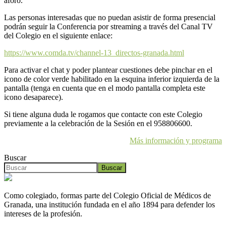
aforo.
Las personas interesadas que no puedan asistir de forma presencial
podrán seguir la Conferencia por streaming a través del Canal TV
del Colegio en el siguiente enlace:
https://www.comda.tv/channel-13_directos-granada.html
Para activar el chat y poder plantear cuestiones debe pinchar en el
icono de color verde habilitado en la esquina inferior izquierda de la
pantalla (tenga en cuenta que en el modo pantalla completa este
icono desaparece).
Si tiene alguna duda le rogamos que contacte con este Colegio
previamente a la celebración de la Sesión en el 958806600.
Más información y programa
Buscar
Buscar
Como colegiado, formas parte del Colegio Oficial de Médicos de
Granada, una institución fundada en el año 1894 para defender los
intereses de la profesión.