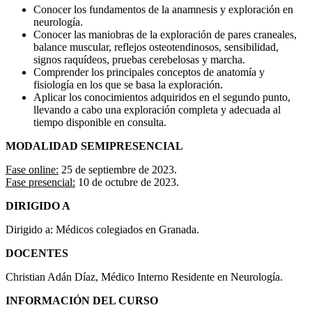
Conocer los fundamentos de la anamnesis y exploración en
neurología.
Conocer las maniobras de la exploración de pares craneales,
balance muscular, reflejos osteotendinosos, sensibilidad,
signos raquídeos, pruebas cerebelosas y marcha.
Comprender los principales conceptos de anatomía y
fisiología en los que se basa la exploración.
Aplicar los conocimientos adquiridos en el segundo punto,
llevando a cabo una exploración completa y adecuada al
tiempo disponible en consulta.
MODALIDAD SEMIPRESENCIAL
Fase online:
25 de septiembre de 2023.
Fase presencial:
10 de octubre de 2023.
DIRIGIDO A
Dirigido a: Médicos colegiados en Granada.
DOCENTES
Christian Adán Díaz, Médico Interno Residente en Neurología.
INFORMACIÓN DEL CURSO