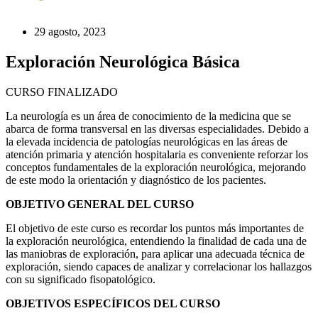
29 agosto, 2023
Exploración Neurológica Básica
CURSO FINALIZADO
La neurología es un área de conocimiento de la medicina que se
abarca de forma transversal en las diversas especialidades. Debido a
la elevada incidencia de patologías neurológicas en las áreas de
atención primaria y atención hospitalaria es conveniente reforzar los
conceptos fundamentales de la exploración neurológica, mejorando
de este modo la orientación y diagnóstico de los pacientes.
OBJETIVO GENERAL DEL CURSO
El objetivo de este curso es recordar los puntos más importantes de
la exploración neurológica, entendiendo la finalidad de cada una de
las maniobras de exploración, para aplicar una adecuada técnica de
exploración, siendo capaces de analizar y correlacionar los hallazgos
con su significado fisopatológico.
OBJETIVOS ESPECÍFICOS DEL CURSO