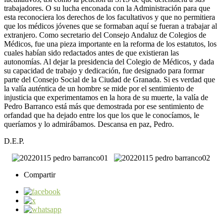
trabajadores. O su lucha enconada con la Administración para que
esta reconociera los derechos de los facultativos y que no permitiera
que los médicos jóvenes que se formaban aquí se fueran a trabajar al
extranjero. Como secretario del Consejo Andaluz de Colegios de
Médicos, fue una pieza importante en la reforma de los estatutos, los
cuales habían sido redactados antes de que existieran las
autonomías. Al dejar la presidencia del Colegio de Médicos, y dada
su capacidad de trabajo y dedicación, fue designado para formar
parte del Consejo Social de la Ciudad de Granada. Si es verdad que
la valía auténtica de un hombre se mide por el sentimiento de
injusticia que experimentamos en la hora de su muerte, la valía de
Pedro Barranco está más que demostrada por ese sentimiento de
orfandad que ha dejado entre los que los que le conocíamos, le
queríamos y lo admirábamos. Descansa en paz, Pedro.
D.E.P.
Compartir