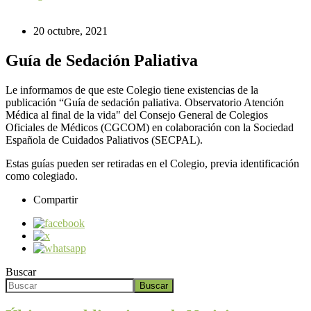
20 octubre, 2021
Guía de Sedación Paliativa
Le informamos de que este Colegio tiene existencias de la
publicación “Guía de sedación paliativa. Observatorio Atención
Médica al final de la vida" del Consejo General de Colegios
Oficiales de Médicos (CGCOM) en colaboración con la Sociedad
Española de Cuidados Paliativos (SECPAL).
Estas guías pueden ser retiradas en el Colegio, previa identificación
como colegiado.
Compartir
Buscar
Buscar