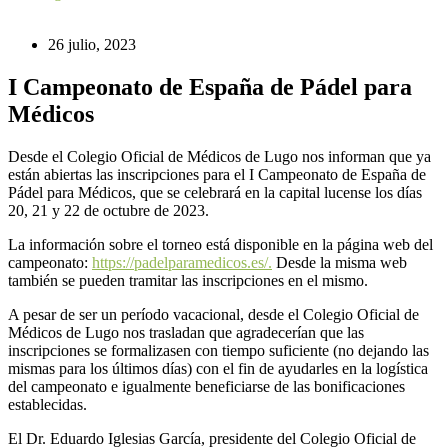
26 julio, 2023
I Campeonato de España de Pádel para
Médicos
Desde el Colegio Oficial de Médicos de Lugo nos informan que ya
están abiertas las inscripciones para el I Campeonato de España de
Pádel para Médicos, que se celebrará en la capital lucense los días
20, 21 y 22 de octubre de 2023.
La información sobre el torneo está disponible en la página web del
campeonato:
https://padelparamedicos.es/.
Desde la misma web
también se pueden tramitar las inscripciones en el mismo.
A pesar de ser un período vacacional, desde el Colegio Oficial de
Médicos de Lugo nos trasladan que agradecerían que las
inscripciones se formalizasen con tiempo suficiente (no dejando las
mismas para los últimos días) con el fin de ayudarles en la logística
del campeonato e igualmente beneficiarse de las bonificaciones
establecidas.
El Dr. Eduardo Iglesias García, presidente del Colegio Oficial de