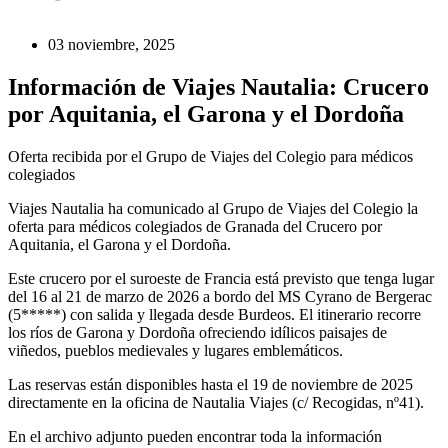
03 noviembre, 2025
Información de Viajes Nautalia: Crucero
por Aquitania, el Garona y el Dordoña
Oferta recibida por el Grupo de Viajes del Colegio para médicos
colegiados
Viajes Nautalia ha comunicado al Grupo de Viajes del Colegio la
oferta para médicos colegiados de Granada del Crucero por
Aquitania, el Garona y el Dordoña.
Este crucero por el suroeste de Francia está previsto que tenga lugar
del 16 al 21 de marzo de 2026 a bordo del MS Cyrano de Bergerac
(5*****) con salida y llegada desde Burdeos. El itinerario recorre
los ríos de Garona y Dordoña ofreciendo idílicos paisajes de
viñedos, pueblos medievales y lugares emblemáticos.
Las reservas están disponibles hasta el 19 de noviembre de 2025
directamente en la oficina de Nautalia Viajes (c/ Recogidas, nº41).
En el archivo adjunto pueden encontrar toda la información