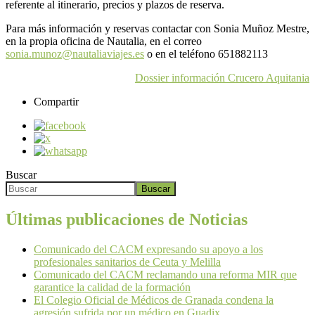
referente al itinerario, precios y plazos de reserva.
Para más información y reservas contactar con Sonia Muñoz Mestre,
en la propia oficina de Nautalia, en el correo
sonia.munoz@nautaliaviajes.es
o en el teléfono 651882113
Dossier información Crucero Aquitania
Compartir
Buscar
Buscar
Últimas publicaciones de Noticias
Comunicado del CACM expresando su apoyo a los
profesionales sanitarios de Ceuta y Melilla
Comunicado del CACM reclamando una reforma MIR que
garantice la calidad de la formación
El Colegio Oficial de Médicos de Granada condena la
agresión sufrida por un médico en Guadix