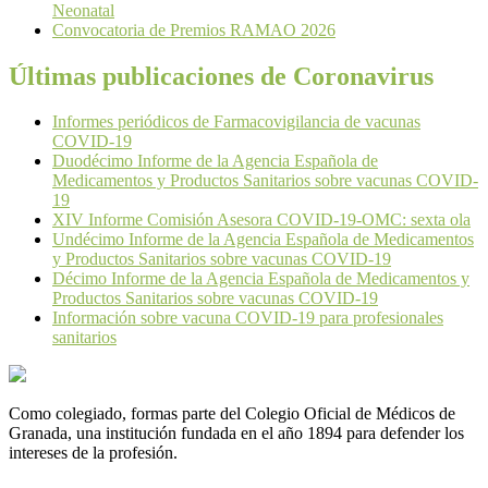
Neonatal
Convocatoria de Premios RAMAO 2026
Últimas publicaciones de Coronavirus
Informes periódicos de Farmacovigilancia de vacunas
COVID-19
Duodécimo Informe de la Agencia Española de
Medicamentos y Productos Sanitarios sobre vacunas COVID-
19
XIV Informe Comisión Asesora COVID-19-OMC: sexta ola
Undécimo Informe de la Agencia Española de Medicamentos
y Productos Sanitarios sobre vacunas COVID-19
Décimo Informe de la Agencia Española de Medicamentos y
Productos Sanitarios sobre vacunas COVID-19
Información sobre vacuna COVID-19 para profesionales
sanitarios
Como colegiado, formas parte del Colegio Oficial de Médicos de
Granada, una institución fundada en el año 1894 para defender los
intereses de la profesión.