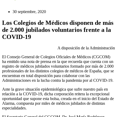
30 septiembre, 2020
Los Colegios de Médicos disponen de más
de 2.000 jubilados voluntarios frente a la
COVID-19
A disposición de la Administración
El Consejo General de Colegios Oficiales de Médicos (CGCOM)
ha emitido una nota de prensa en la que recuerda que cuenta con un
registro de médicos jubilados voluntarios formado por más de 2.000
profesionales de los distintos colegios de médicos de España, que se
encuentran en total disposición para colaborar con las
Administraciones en la lucha contra la pandemia por al COVID-19.
Ante la grave situación epidemiológica que sufre nuestro país en
relación a la COVID-19, dicha corporación reitera la excepcional
oportunidad que supone esta bolsa, creada en el inicio del Estado de
Alarma, compuesta por miles de médicos jubilados de distintas
especialidades.
El Secretario General del CGCOM, Dr. José María Rodríguez