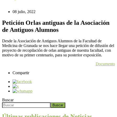
08 julio, 2022
Petición Orlas antiguas de la Asociación
de Antiguos Alumnos
Desde la Asociación de Antiguos Alumnos de la Facultad de
Medicina de Granada se nos hace llegar una petición de difusión del
proyecto de recopilación de orlas antiguas de nuestra facultad, con
motivo de su primer centenario, para su posterior exposición.
Documento
Compartir
Buscar
Buscar
Últimas publicaciones de Noticias