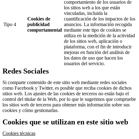
comportamiento de los usuarios de
los sitios web a los que están
vinculadas, incluida la
Cookies de
cuantificación de los impactos de los
Tipo 4
publicidad
anuncios. La información recogida
comportamental
mediante este tipo de cookies se
utiliza en la medición de la actividad
de los sitios web, aplicación o
plataforma, con el fin de introducir
mejoras en función del análisis de
los datos de uso que hacen los
usuarios del servicio.
Redes Sociales
Si comparte contenido de este sitio web mediante redes sociales
como Facebook y Twitter, es posible que reciba cookies de dichos
sitios web. Los ajustes de las cookies de terceros no están bajo el
control del titular de la Web, por lo que le sugerimos que compruebe
los sitios web de terceros para obtener más información sobre sus
cookies y cómo gestionarlas.
Cookies que se utilizan en este sitio web
Cookies técnicas