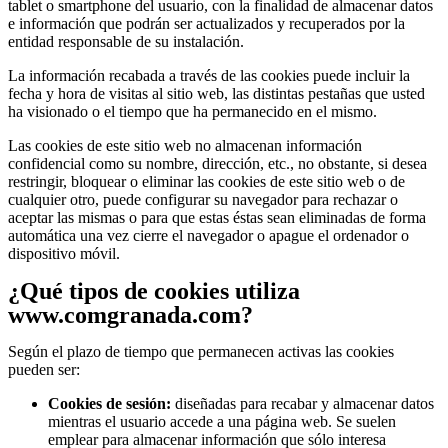
tablet o smartphone del usuario, con la finalidad de almacenar datos
e información que podrán ser actualizados y recuperados por la
entidad responsable de su instalación.
La información recabada a través de las cookies puede incluir la
fecha y hora de visitas al sitio web, las distintas pestañas que usted
ha visionado o el tiempo que ha permanecido en el mismo.
Las cookies de este sitio web no almacenan información
confidencial como su nombre, dirección, etc., no obstante, si desea
restringir, bloquear o eliminar las cookies de este sitio web o de
cualquier otro, puede configurar su navegador para rechazar o
aceptar las mismas o para que estas éstas sean eliminadas de forma
automática una vez cierre el navegador o apague el ordenador o
dispositivo móvil.
¿Qué tipos de cookies utiliza
www.comgranada.com?
Según el plazo de tiempo que permanecen activas las cookies
pueden ser:
Cookies de sesión:
diseñadas para recabar y almacenar datos
mientras el usuario accede a una página web. Se suelen
emplear para almacenar información que sólo interesa