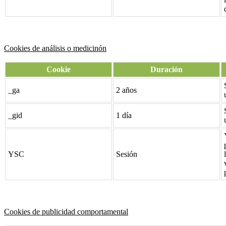
Cookies de análisis o medicinón
Cookie
Duración
_ga
2 años
_gid
1 día
YSC
Sesión
Cookies de publicidad comportamental