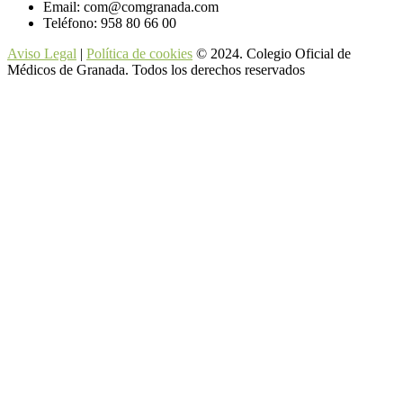
Email:
com@comgranada.com
Teléfono:
958 80 66 00
Aviso Legal
|
Política de cookies
© 2024. Colegio Oficial de
Médicos de Granada. Todos los derechos reservados