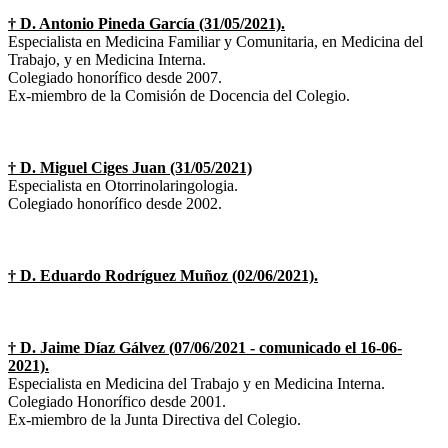
† D. Antonio Pineda García (31/05/2021).
Especialista en Medicina Familiar y Comunitaria, en Medicina del
Trabajo, y en Medicina Interna.
Colegiado honorífico desde 2007.
Ex-miembro de la Comisión de Docencia del Colegio.
† D. Miguel Ciges Juan (31/05/2021)
Especialista en Otorrinolaringologia.
Colegiado honorífico desde 2002.
† D. Eduardo Rodríguez Muñoz (02/06/2021).
† D. Jaime Díaz Gálvez (07/06/2021 - comunicado el 16-06-
2021).
Especialista en Medicina del Trabajo y en Medicina Interna.
Colegiado Honorífico desde 2001.
Ex-miembro de la Junta Directiva del Colegio.