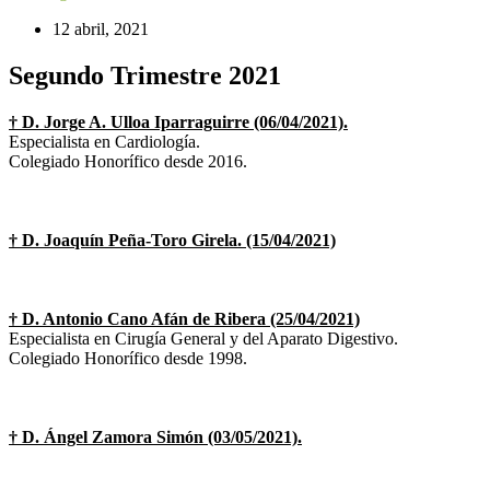
12 abril, 2021
Segundo Trimestre 2021
† D. Jorge A. Ulloa Iparraguirre (06/04/2021).
Especialista en Cardiología.
Colegiado Honorífico desde 2016.
† D. Joaquín Peña-Toro Girela. (15/04/2021)
† D. Antonio Cano Afán de Ribera (25/04/2021)
Especialista en Cirugía General y del Aparato Digestivo.
Colegiado Honorífico desde 1998.
† D. Ángel Zamora Simón (03/05/2021).