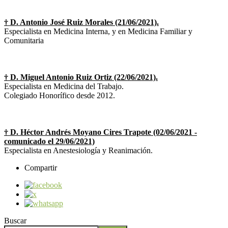
† D. Antonio José Ruiz Morales (21/06/2021).
Especialista en Medicina Interna, y en Medicina Familiar y
Comunitaria
† D. Miguel Antonio Ruiz Ortiz (22/06/2021).
Especialista en Medicina del Trabajo.
Colegiado Honorífico desde 2012.
† D. Héctor Andrés Moyano Cires Trapote (02/06/2021 -
comunicado el 29/06/2021)
Especialista en Anestesiología y Reanimación.
Compartir
Buscar