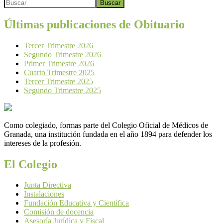
Buscar
Últimas publicaciones de Obituario
Tercer Trimestre 2026
Segundo Trimestre 2026
Primer Trimestre 2026
Cuarto Trimestre 2025
Tercer Trimestre 2025
Segundo Trimestre 2025
Como colegiado, formas parte del Colegio Oficial de Médicos de
Granada, una institución fundada en el año 1894 para defender los
intereses de la profesión.
El Colegio
Junta Directiva
Instalaciones
Fundación Educativa y Científica
Comisión de docencia
Asesoría Jurídica y Fiscal