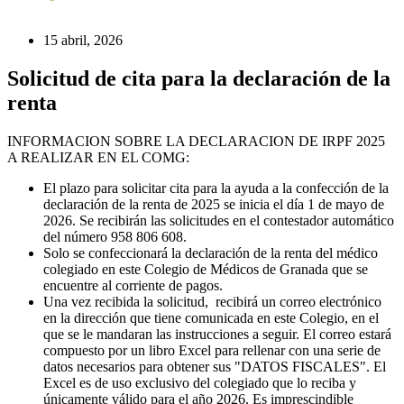
15 abril, 2026
Solicitud de cita para la declaración de la
renta
INFORMACION SOBRE LA DECLARACION DE IRPF 2025
A REALIZAR EN EL COMG:
El plazo para solicitar cita para la ayuda a la confección de la
declaración de la renta de 2025 se inicia el día 1 de mayo de
2026. Se recibirán las solicitudes en el contestador automático
del número 958 806 608.
Solo se confeccionará la declaración de la renta del médico
colegiado en este Colegio de Médicos de Granada que se
encuentre al corriente de pagos.
Una vez recibida la solicitud, recibirá un correo electrónico
en la dirección que tiene comunicada en este Colegio, en el
que se le mandaran las instrucciones a seguir. El correo estará
compuesto por un libro Excel para rellenar con una serie de
datos necesarios para obtener sus "DATOS FISCALES". El
Excel es de uso exclusivo del colegiado que lo reciba y
únicamente válido para el año 2026. Es imprescindible