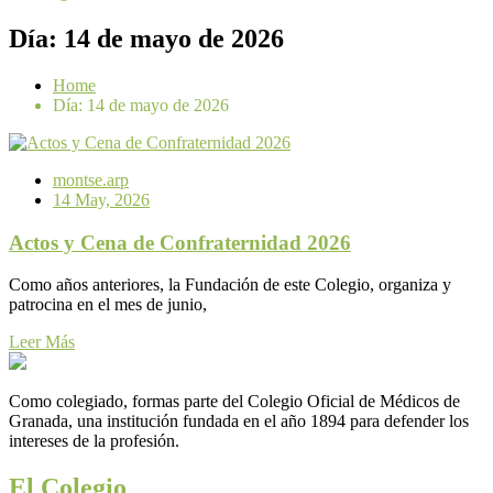
Día:
14 de mayo de 2026
Home
Día:
14 de mayo de 2026
montse.arp
14 May, 2026
Actos y Cena de Confraternidad 2026
Como años anteriores, la Fundación de este Colegio, organiza y
patrocina en el mes de junio,
Leer Más
Como colegiado, formas parte del Colegio Oficial de Médicos de
Granada, una institución fundada en el año 1894 para defender los
intereses de la profesión.
El Colegio