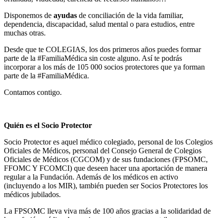
Disponemos de
ayudas
de conciliación de la vida familiar,
dependencia, discapacidad, salud mental o para estudios, entre
muchas otras.
Desde que te COLEGIAS, los dos primeros años puedes formar
parte de la #FamiliaMédica sin coste alguno. Así te podrás
incorporar a los más de 105 000 socios protectores que ya forman
parte de la #FamiliaMédica.
Contamos contigo.
Quién es el Socio Protector
Socio Protector es aquel médico colegiado, personal de los Colegios
Oficiales de Médicos, personal del Consejo General de Colegios
Oficiales de Médicos (CGCOM) y de sus fundaciones (FPSOMC,
FFOMC Y FCOMCI) que deseen hacer una aportación de manera
regular a la Fundación. Además de los médicos en activo
(incluyendo a los MIR), también pueden ser Socios Protectores los
médicos jubilados.
La FPSOMC lleva viva más de 100 años gracias a la solidaridad de