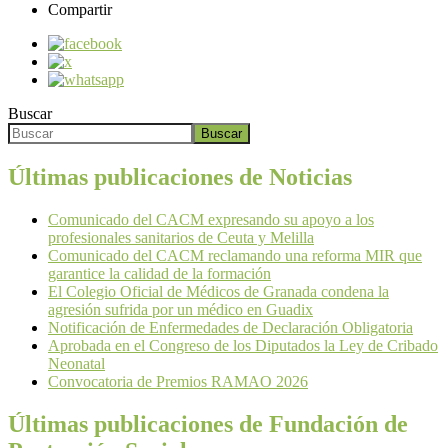
Compartir
Buscar
Buscar
Últimas publicaciones de Noticias
Comunicado del CACM expresando su apoyo a los
profesionales sanitarios de Ceuta y Melilla
Comunicado del CACM reclamando una reforma MIR que
garantice la calidad de la formación
El Colegio Oficial de Médicos de Granada condena la
agresión sufrida por un médico en Guadix
Notificación de Enfermedades de Declaración Obligatoria
Aprobada en el Congreso de los Diputados la Ley de Cribado
Neonatal
Convocatoria de Premios RAMAO 2026
Últimas publicaciones de Fundación de