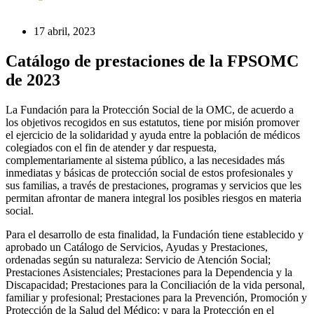
17 abril, 2023
Catálogo de prestaciones de la FPSOMC
de 2023
La Fundación para la Protección Social de la OMC, de acuerdo a
los objetivos recogidos en sus estatutos, tiene por misión promover
el ejercicio de la solidaridad y ayuda entre la población de médicos
colegiados con el fin de atender y dar respuesta,
complementariamente al sistema público, a las necesidades más
inmediatas y básicas de protección social de estos profesionales y
sus familias, a través de prestaciones, programas y servicios que les
permitan afrontar de manera integral los posibles riesgos en materia
social.
Para el desarrollo de esta finalidad, la Fundación tiene establecido y
aprobado un Catálogo de Servicios, Ayudas y Prestaciones,
ordenadas según su naturaleza: Servicio de Atención Social;
Prestaciones Asistenciales; Prestaciones para la Dependencia y la
Discapacidad; Prestaciones para la Conciliación de la vida personal,
familiar y profesional; Prestaciones para la Prevención, Promoción y
Protección de la Salud del Médico; y para la Protección en el