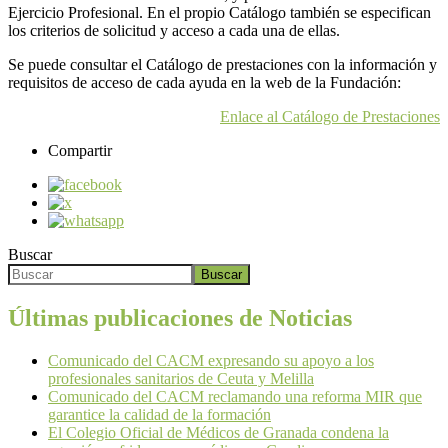
Ejercicio Profesional. En el propio Catálogo también se especifican
los criterios de solicitud y acceso a cada una de ellas.
Se puede consultar el Catálogo de prestaciones con la información y
requisitos de acceso de cada ayuda en la web de la Fundación:
Enlace al Catálogo de Prestaciones
Compartir
Buscar
Buscar
Últimas publicaciones de Noticias
Comunicado del CACM expresando su apoyo a los
profesionales sanitarios de Ceuta y Melilla
Comunicado del CACM reclamando una reforma MIR que
garantice la calidad de la formación
El Colegio Oficial de Médicos de Granada condena la