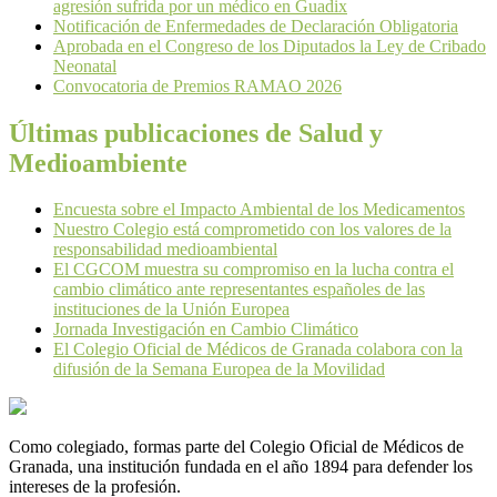
agresión sufrida por un médico en Guadix
Notificación de Enfermedades de Declaración Obligatoria
Aprobada en el Congreso de los Diputados la Ley de Cribado
Neonatal
Convocatoria de Premios RAMAO 2026
Últimas publicaciones de Salud y
Medioambiente
Encuesta sobre el Impacto Ambiental de los Medicamentos
Nuestro Colegio está comprometido con los valores de la
responsabilidad medioambiental
El CGCOM muestra su compromiso en la lucha contra el
cambio climático ante representantes españoles de las
instituciones de la Unión Europea
Jornada Investigación en Cambio Climático
El Colegio Oficial de Médicos de Granada colabora con la
difusión de la Semana Europea de la Movilidad
Como colegiado, formas parte del Colegio Oficial de Médicos de
Granada, una institución fundada en el año 1894 para defender los
intereses de la profesión.