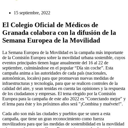
15 septiembre, 2022
El Colegio Oficial de Médicos de
Granada colabora con la difusión de la
Semana Europea de la Movilidad
La Semana Europea de la Movilidad es la campaña más importante
de la Comisión Europea sobre la movilidad urbana sostenible, cuyos
eventos principales tienen lugar anualmente del 16 al 22 de
septiembre, culminándose en el popular “Día sin coche”. Esta
campaña anima a las autoridades de cada país (nacionales,
autonómicas, locales) para que promuevan nuevas medidas de
infraestructuras y tecnología, para que se realicen controles de la
calidad del aire, y sean tenidas en cuenta las opiniones y la respuesta
de los ciudadanos y empresas. El tema elegido por la Comisión
Europea para la campaña de este año 2022 es "Conectando mejor" y
el lema para éste y los próximos años será "¡Combina y muévete!".
Cada año son más las ciudades y pueblos que se unen a esta
campaña, que tiene un gran reconocimiento como fuerza
movilizadora para que las medidas de sostenibilidad en la movilidad