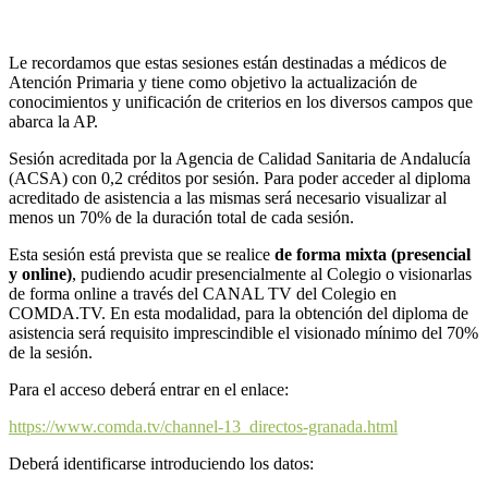
Le recordamos que estas sesiones están destinadas a médicos de
Atención Primaria y tiene como objetivo la actualización de
conocimientos y unificación de criterios en los diversos campos que
abarca la AP.
Sesión acreditada por la Agencia de Calidad Sanitaria de Andalucía
(ACSA) con 0,2 créditos por sesión. Para poder acceder al diploma
acreditado de asistencia a las mismas será necesario visualizar al
menos un 70% de la duración total de cada sesión.
Esta sesión está prevista que se realice
de forma mixta (presencial
y online)
, pudiendo acudir presencialmente al Colegio o visionarlas
de forma online a través del CANAL TV del Colegio en
COMDA.TV. En esta modalidad, para la obtención del diploma de
asistencia será requisito imprescindible el visionado mínimo del 70%
de la sesión.
Para el acceso deberá entrar en el enlace:
https://www.comda.tv/channel-13_directos-granada.html
Deberá identificarse introduciendo los datos: